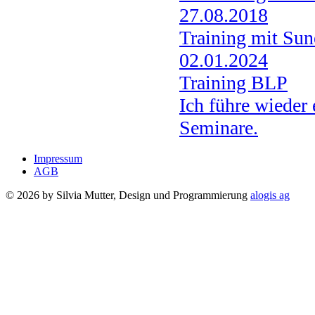
27.08.2018
Training mit Sun
02.01.2024
Training BLP
Ich führe wieder
Seminare.
Impressum
AGB
© 2026 by Silvia Mutter, Design und Programmierung
alogis ag